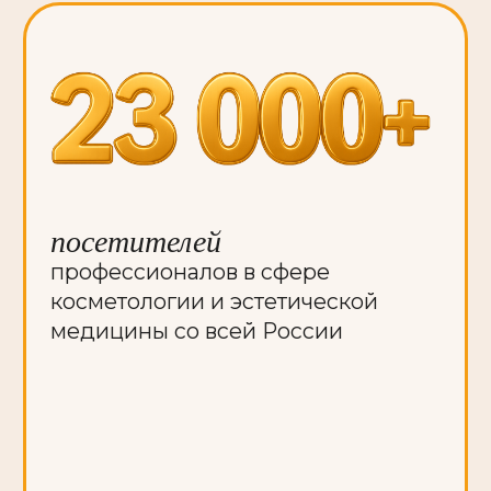
косметологов и клиник