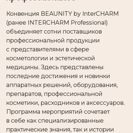
Программа мероприятий сочетает
в себе как специализированные
практические знания, так и истории
успеха и методы продвижения личного
бренда.