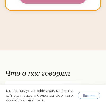
Мы используем cookies файлы на этом
Понятно
сайте для вашего более комфортного
взаимодействия с ним.