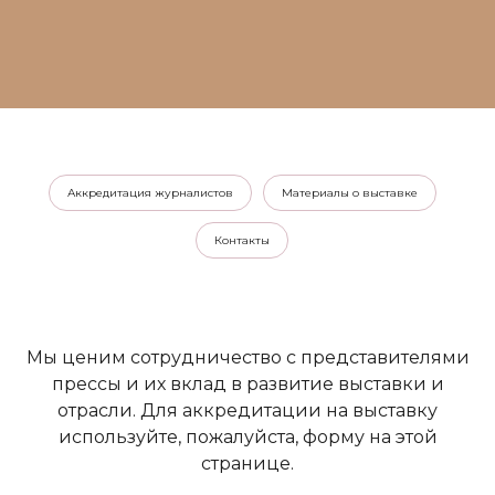
Аккредитация журналистов
Материалы о выставке
Контакты
Мы ценим сотрудничество с представителями
прессы и их вклад в развитие выставки и
отрасли. Для аккредитации на выставку
используйте, пожалуйста, форму на этой
странице.