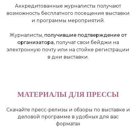
Аккредитованные журналисты получают
возможность бесплатного посещения выставки
и программы мероприятий.
Журналисты,
получившие подтверждение от
организатора
, получат свои бейджи на
электронную почту или на стойке регистрации
в дни выставки.
МАТЕРИАЛЫ ДЛЯ ПРЕССЫ
Скачайте пресс-релизы и обзоры по выставке и
деловой программе в удобных для вас
форматах