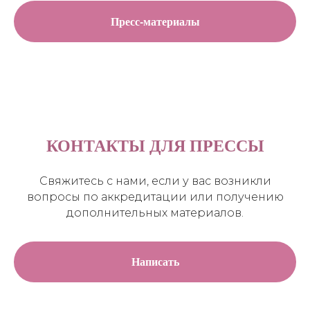
Пресс-материалы
КОНТАКТЫ ДЛЯ ПРЕССЫ
Свяжитесь с нами, если у вас возникли
вопросы по аккредитации или получению
дополнительных материалов.
Написать