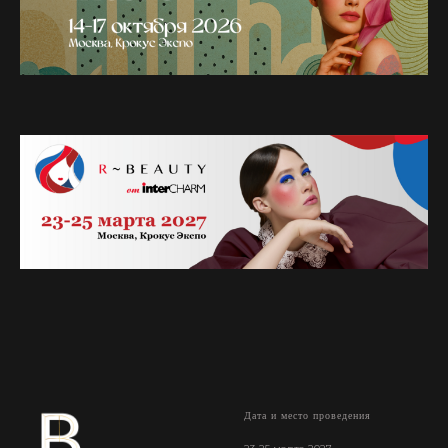
Дата и место проведения