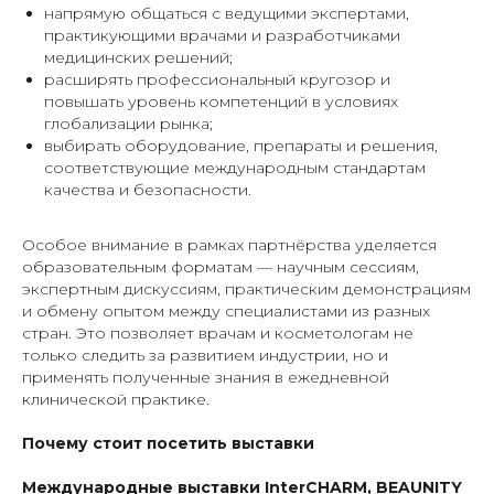
напрямую общаться с ведущими экспертами,
практикующими врачами и разработчиками
медицинских решений;
расширять профессиональный кругозор и
повышать уровень компетенций в условиях
глобализации рынка;
выбирать оборудование, препараты и решения,
соответствующие международным стандартам
качества и безопасности.
Особое внимание в рамках партнёрства уделяется
образовательным форматам — научным сессиям,
экспертным дискуссиям, практическим демонстрациям
и обмену опытом между специалистами из разных
стран. Это позволяет врачам и косметологам не
только следить за развитием индустрии, но и
применять полученные знания в ежедневной
клинической практике.
Почему стоит посетить выставки
Международные выставки InterCHARM, BEAUNITY