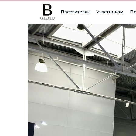
Посетителям
Участникам
Пр