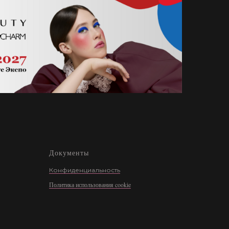
Документы
Конфиденциальность
Политика использования cookie