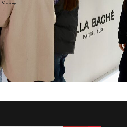
перед.