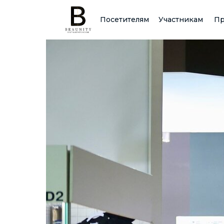
Посетителям
Участникам
Пр