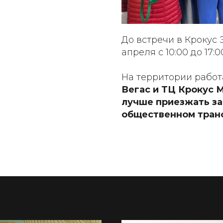
До встречи в Крокус Эк
апреля с 10:00 до 17:0
На территории работ
Вегас и ТЦ Крокус М
лучше приезжать зар
общественном тран