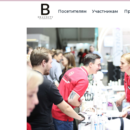
Посетителям
Участникам
Пр