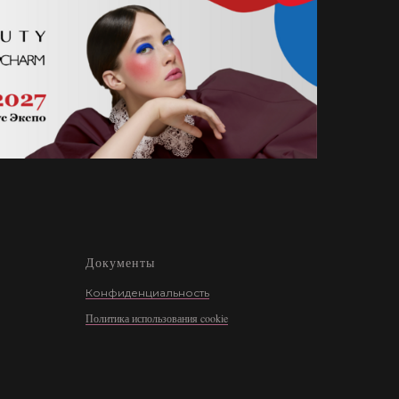
Документы
Конфиденциальность
Политика использования cookie