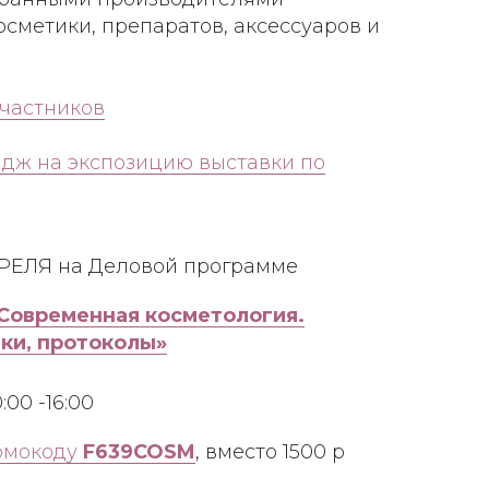
сметики, препаратов, аксессуаров и
участников
дж на экспозицию выставки по
РЕЛЯ на Деловой программе
Современная косметология.
ки, протоколы»
00 -16:00
омокоду
F639COSM
, вместо 1500 р