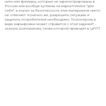
нити или филлеры, которые не зарегистрированы в
России или вообще куплены на маркетплейсе "для
себя", а значит за безопасность этих материалов никто
не отвечает. Конечно же, разрешить ситуацию и
защитить потребителей необходимо. Госконтроль в
виде маркировки может справится с этой задачей", -
сказала Шаповалова, слова которой приводят в ЦРПТ.