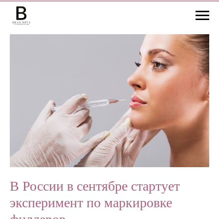
В России в сентябре стартует
эксперимент по маркировке
филлеров