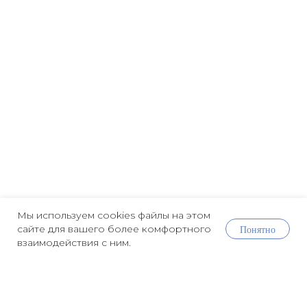
Мы используем cookies файлы на этом
Понятно
сайте для вашего более комфортного
взаимодействия с ним.