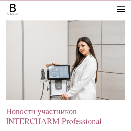
Новости участников
INTERCHARM Professional