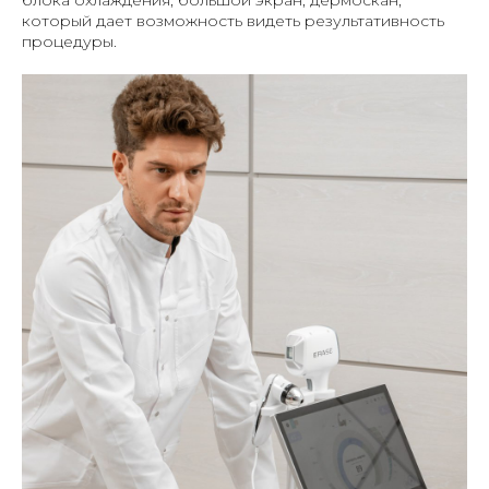
который дает возможность видеть результативность
процедуры.