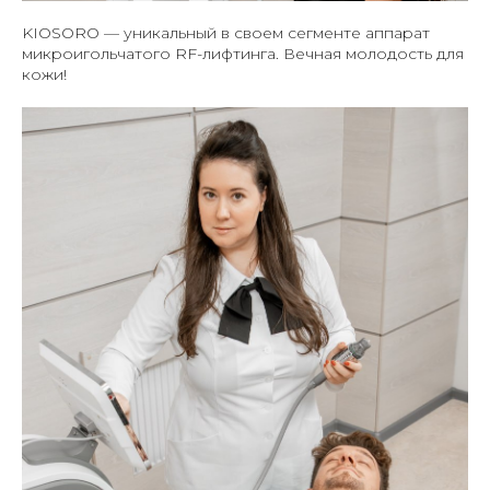
KIOSORO — уникальный в своем сегменте аппарат
микроигольчатого RF-лифтинга. Вечная молодость для
кожи!