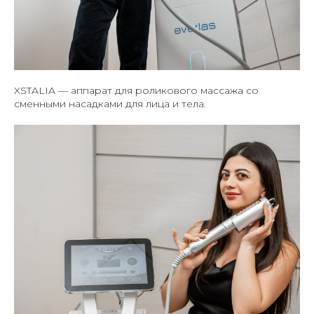
XSTALIA — аппарат для роликового массажа со
сменными насадками для лица и тела.