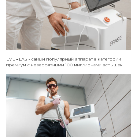
EVERLAS - самый популярный аппарат в категории
премиум с невероятными 100 миллионами вспышек!