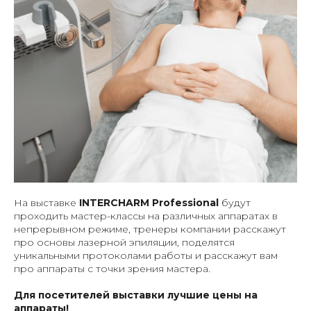
На выставке
INTERCHARM Professional
будут
проходить мастер-классы на различных аппаратах в
непрерывном режиме, тренеры компании расскажут
про основы лазерной эпиляции, поделятся
уникальными протоколами работы и расскажут вам
про аппараты с точки зрения мастера.
Для посетителей выставки лучшие цены на
аппараты!