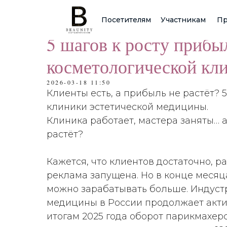
Посетителям
Участникам
Пр
5 шагов к росту прибы
косметологической кл
2026-03-18 11:50
Клиенты есть, а прибыль не растёт? 
клиники эстетической медицины.
Клиника работает, мастера заняты… 
растёт?
Кажется, что клиентов достаточно, р
реклама запущена. Но в конце месяц
можно зарабатывать больше. Индуст
медицины в России продолжает акти
итогам 2025 года оборот парикмахер