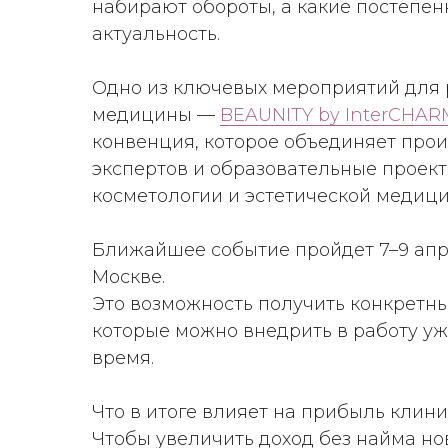
набирают обороты, а какие постепен
актуальность.
Одно из ключевых мероприятий для 
медицины —
BEAUNITY by InterCHAR
конвенция, которое объединяет прои
экспертов и образовательные проект
косметологии и эстетической медици
Ближайшее событие пройдет 7–9 апре
Москве.
Это возможность получить конкретн
которые можно внедрить в работу у
время.
Что в итоге влияет на прибыль клин
Чтобы увеличить доход без найма но