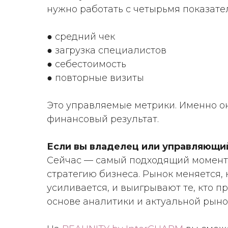
нужно работать с четырьмя показате
● средний чек
● загрузка специалистов
● себестоимость
● повторные визиты
Это управляемые метрики. Именно о
финансовый результат.
Если вы владелец или управляющи
Сейчас — самый подходящий момент
стратегию бизнеса. Рынок меняется,
усиливается, и выигрывают те, кто 
основе аналитики и актуальной рын